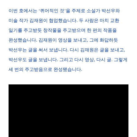
이번 호에서는 ‘퀴어적인 것’을 주제로 소설가 박선우와
미술 작가 김재원이 협업했습니다. 두 사람은 마치 교환
일기를 주고받듯 창작물을 주고받으며 한 편의 작품을
완성했습니다. 김재원이 영상을 보내고, 그에 화답하듯
박선우는 글을 써서 보냅니다. 다시 김재원은 글을 보내고,
박선우도 글을 보냅니다. 그리고 다시 영상, 다시 글. 그렇게
세 번의 주고받음으로 완성됐습니다.