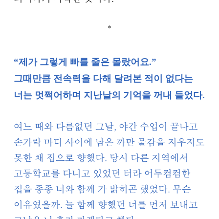
*
“제가 그렇게 빠를 줄은 몰랐어요.”
그때만큼 전속력을 다해 달려본 적이 없다는
너는 멋쩍어하며 지난날의 기억을 꺼내 들었다.
여느 때와 다름없던 그날, 야간 수업이 끝나고
손가락 마디 사이에 남은 까만 물감을 지우지도
못한 채 집으로 향했다. 당시 다른 지역에서
고등학교를 다니고 있었던 터라 어두컴컴한
집을 종종 너와 함께 가 밝히곤 했었다. 무슨
이유였을까. 늘 함께 향했던 너를 먼저 보내고