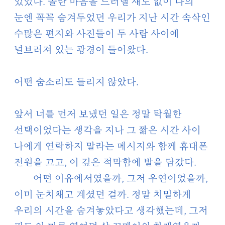
있었다. 놀란 마음을 드러낼 새도 없이 나의
눈엔 꼭꼭 숨겨두었던 우리가 지난 시간 속삭인
수많은 편지와 사진들이 두 사람 사이에
널브러져 있는 광경이 들어왔다.
어떤 숨소리도 들리지 않았다.
앞서 너를 먼저 보냈던 일은 정말 탁월한
선택이었다는 생각을 지나 그 짧은 시간 사이
나에게 연락하지 말라는 메시지와 함께 휴대폰
전원을 끄고, 이 깊은 적막함에 발을 담갔다.
어떤 이유에서였을까, 그저 우연이었을까,
이미 눈치채고 계셨던 걸까. 정말 치밀하게
우리의 시간을 숨겨놓았다고 생각했는데, 그저