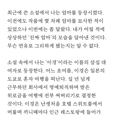
최근에 쓴 소설에서 나는 엄마를 등장시켰다.
이전에도 작품에 몇 차례 엄마를 묘사한 적이
있었으나 이번에는 좀 달랐다. 내가 어릴 적에
상상하던 ‘진짜 엄마’의 모습을 담아낸 것이다.
무슨 연유로 그리하게 됐는지는 알 수 없다.
소설 속에서 나는 ‘이경’이라는 이름의 삼십 대
여자로 등장한다. 어느 초여름, 이경은 일본의
도쿄로 혼자 여행을 떠난다. 십 년 넘게
근무하던 회사에서 명예퇴직하며 받은
위로금을 여행에 전부 써버리기로 결정한
것이다. 이경은 난생처음 호텔 스위트룸에서
머물며 끼니때마다 인근 레스토랑에 들어가