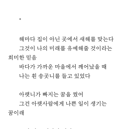
*
해마다 집이 아닌 곳에서 새해를 맞는다
그것이 나의 미래를 유예해줄 것이라는
희미한 믿음
바다가 가까운 마을에서 깨어났을 때
나는 흰 송곳니를 들고 있었다
아랫니가 빠지는 꿈을 꿨어
그건 아랫사람에게 나쁜 일이 생기는
꿈이래