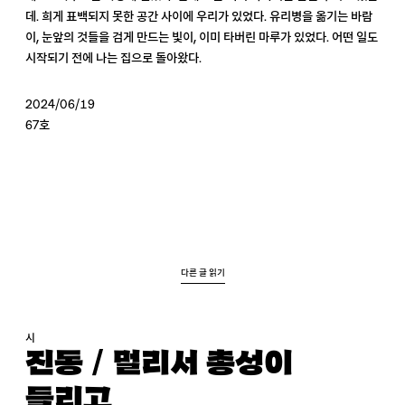
데. 희게 표백되지 못한 공간 사이에 우리가 있었다. 유리병을 옮기는 바람
이, 눈앞의 것들을 검게 만드는 빛이, 이미 타버린 마루가 있었다. 어떤 일도
시작되기 전에 나는 집으로 돌아왔다.
2024/06/19
67호
다른 글 읽기
시
진동 / 멀리서 총성이
들리고