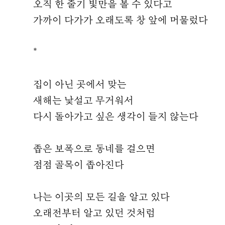
오직 한 줄기 빛만을 볼 수 있다고
가까이 다가가 오래도록 창 앞에 머물렀다
*
집이 아닌 곳에서 맞는
새해는 낯설고 무거워서
다시 돌아가고 싶은 생각이 들지 않는다
좁은 보폭으로 동네를 걸으면
점점 골목이 좁아진다
나는 이곳의 모든 길을 알고 있다
오래전부터 알고 있던 것처럼