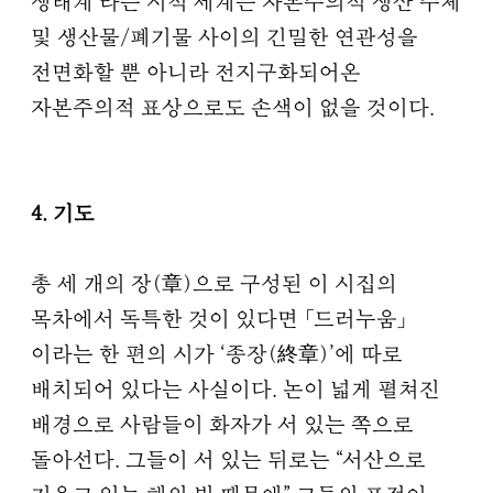
생태계’라는 시적 세계는 자본주의적 생산 주체
및 생산물/폐기물 사이의 긴밀한 연관성을
전면화할 뿐 아니라 전지구화되어온
자본주의적 표상으로도 손색이 없을 것이다.
4. 기도
총 세 개의 장(章)으로 구성된 이 시집의
목차에서 독특한 것이 있다면 「드러누움」
이라는 한 편의 시가 ‘종장(終章)’에 따로
배치되어 있다는 사실이다. 논이 넓게 펼쳐진
배경으로 사람들이 화자가 서 있는 쪽으로
돌아선다. 그들이 서 있는 뒤로는 “서산으로