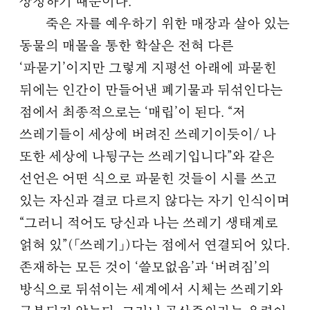
상정하기 때문이다.
죽은 자를 예우하기 위한 매장과 살아 있는
동물의 매몰을 통한 학살은 전혀 다른
‘파묻기’이지만 그렇게 지평선 아래에 파묻힌
뒤에는 인간이 만들어낸 폐기물과 뒤섞인다는
점에서 최종적으로는 ‘매립’이 된다. “저
쓰레기들이 세상에 버려진 쓰레기이듯이/ 나
또한 세상에 나뒹구는 쓰레기입니다”와 같은
선언은 어떤 식으로 파묻힌 것들이 시를 쓰고
있는 자신과 결코 다르지 않다는 자기 인식이며
“그러니 적어도 당신과 나는 쓰레기 생태계로
얽혀 있”(「쓰레기」)다는 점에서 연결되어 있다.
존재하는 모든 것이 ‘쓸모없음’과 ‘버려짐’의
방식으로 뒤섞이는 세계에서 시체는 쓰레기와