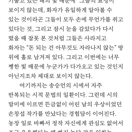
기울고 있는 해의 빛 때문에” 그들의 표정이
보이지 않는데, 화자가 유일하게 알아볼 수
있는 것이라곤 그들이 모두 손에 무언가를 쥐고
있다는 것, 그리고 잠시 눈을 감았다가 다시
떴을 때 잘못 본 것처럼 그들은 사라지고
화자는 “돈 되는 건 아무것도 자라나지 않는” 땅
위에 홀로 남겨져 있다. 그리고 이번에는 너무
쨍한 빛 때문에 누군가가 다가오고 있는 것인지
아닌지조차 제대로 보이지 않는다.
여기까지는 송승언의 시에서 자주
반복되는 시적 문법의 일환이다. 그런데 시의
말미에 이르면 뜬금없이 어린 날의 우상이었던
손창섭 작가를 만났다는 경험담이 이어진다.
농장 일로 바빠서 정작 자신에게 관심도 없어서