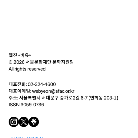
웹진 «비유»
© 2026 서울문화재단 문학지원팀
All rights reserved
대표전화: 02-324-4600
대표이메일:
webyeon@sfac.or.kr
주소: 서울특별시 서대문구 증가로2길 6-7 (연희동 203-1)
ISSN 3059-0736