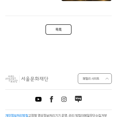
목록
패밀리 사이트
개인정보처리방침
고정형 영상정보처리기기 운영․관리 방침
이메일무단수집거부