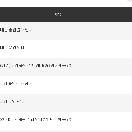
고
리
제목
가대관 승인결과 안내
가대관 운영 안내
(정기)대관 승인결과 안내(26년 7월 공고)
가대관 승인결과 안내
가대관 운영 안내
(정기)대관 승인결과 안내(26년 6월 공고)