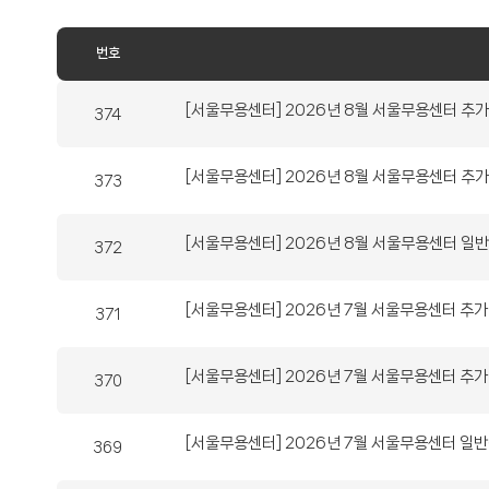
번호
제
번
[서울무용센터] 2026년 8월 서울무용센터 추
374
목
호
제
번
[서울무용센터] 2026년 8월 서울무용센터 추
373
목
호
제
번
[서울무용센터] 2026년 8월 서울무용센터 일반
372
목
호
제
번
[서울무용센터] 2026년 7월 서울무용센터 추
371
목
호
제
번
[서울무용센터] 2026년 7월 서울무용센터 추
370
목
호
제
번
[서울무용센터] 2026년 7월 서울무용센터 일반
369
목
호