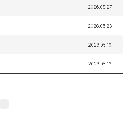
작
2026.05.27
성
일
작
2026.05.26
성
일
작
2026.05.19
성
일
작
2026.05.13
성
일