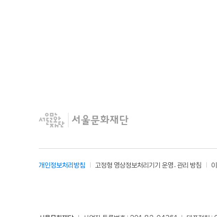
개인정보처리방침
고정형 영상정보처리기기 운영․관리 방침
이
사