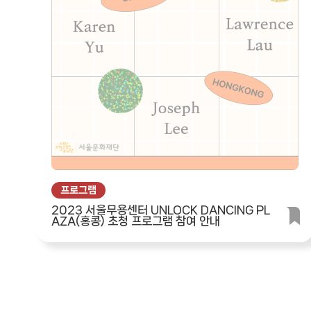
프로그램
2023 서울무용센터 UNLOCK DANCING PL
AZA(홍콩) 초청 프로그램 참여 안내