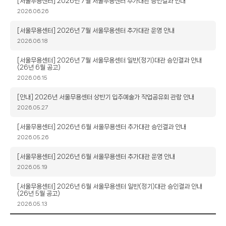
제
[서울무용센터] 2026년 7월 서울무용센터 추가대관 승인결과 안내
목
작
2026.06.26
성
일
제
[서울무용센터] 2026년 7월 서울무용센터 추가대관 운영 안내
목
작
2026.06.18
성
일
제
[서울무용센터] 2026년 7월 서울무용센터 일반(정기)대관 승인결과 안내
(26년 6월 공고)
목
작
2026.06.15
성
일
제
[안내] 2026년 서울무용센터 상반기 입주예술가 작업공유회 관람 안내
목
작
2026.05.27
성
일
제
[서울무용센터] 2026년 6월 서울무용센터 추가대관 승인결과 안내
목
작
2026.05.26
성
일
제
[서울무용센터] 2026년 6월 서울무용센터 추가대관 운영 안내
목
작
2026.05.19
성
일
제
[서울무용센터] 2026년 6월 서울무용센터 일반(정기)대관 승인결과 안내
(26년 5월 공고)
목
작
2026.05.13
성
일