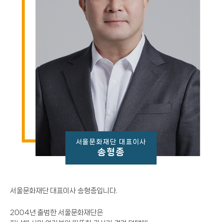
서울문화재단 대표이사
송형종
서울문화재단 대표이사 송형종입니다.
2004년 출범한 서울문화재단은