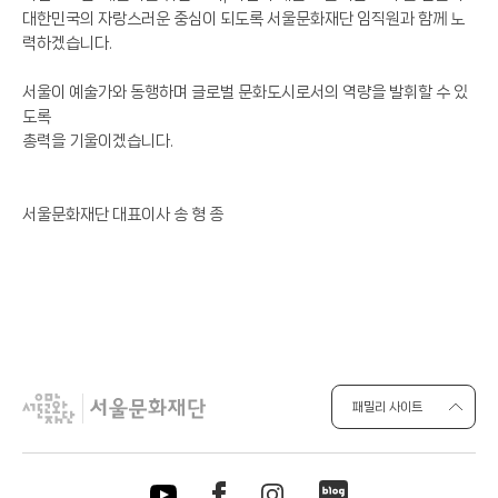
대한민국의 자랑스러운 중심이 되도록 서울문화재단 임직원과 함께 노
력하겠습니다.
서울이 예술가와 동행하며 글로벌 문화도시로서의 역량을 발휘할 수 있
도록
총력을 기울이겠습니다.
서울문화재단 대표이사 송 형 종
패밀리 사이트