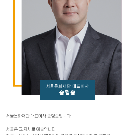
서울문화재단 대표이사
송형종
서울문화재단 대표이사 송형종입니다.
서울은 그 자체로 예술입니다.