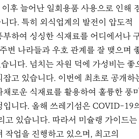
9 이후 늘어난 일회용품 사용으로 인해 
니다. 특히 외식업계의 발전이 압도적
풍부하여 싱싱한 식재료를 어디에서나 
 주변 나라들과 우호 관계를 잘 맺으며 
습니다. 넘치는 자원 덕에 가성비는 좋
리잡고 있습니다. 이번에 최초로 공개하
다채로운 식재료를 활용하여 훌륭한 풍
입니다. 올해 쓰레기섬은 COVID-19
리고 있습니다. 따라서 미슐랭 가이드는
며 작업을 진행하고 있으며, 최고의