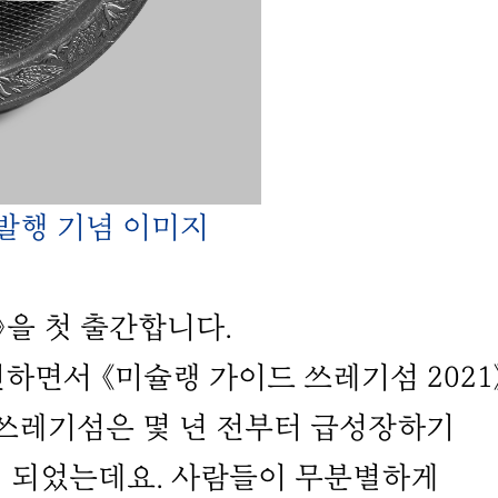
 발행 기념 이미지
》을 첫 출간합니다.
면서 《미슐랭 가이드 쓰레기섬 2021
 쓰레기섬은 몇 년 전부터 급성장하기
 되었는데요. 사람들이 무분별하게