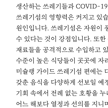
생산하는 쓰레기들과 COVID-1
쓰레기섬의 영향력은 커지고 있습
원인입니다. 쓰레기섬은 자원이 
수 있다는 것이 강점입니다. 또한
재료들을 공격적으로 수입하고 있
수준이 높은 식당들이 곳곳에 자
미슐랭 가이드 쓰레기섬 편에는 
갖춘 음식을 다양하게 선보일 예정
기회 속에서 전례 없는 호황을 누
어느 해보다 열정과 선의를 지니