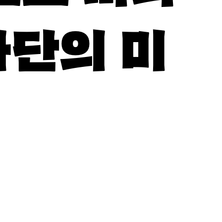
가단의 미