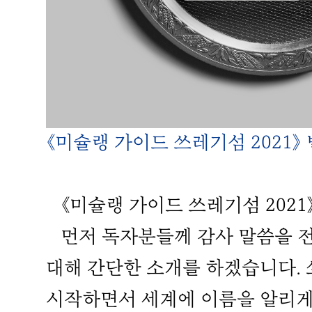
《미슐랭 가이드 쓰레기섬 2021》
《미슐랭 가이드 쓰레기섬 2021
먼저 독자분들께 감사 말씀을 전하
대해 간단한 소개를 하겠습니다.
시작하면서 세계에 이름을 알리게