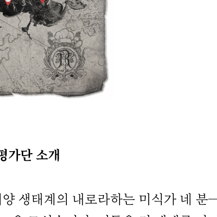
평가단 소개
양 생태계의 내로라하는 미식가 네 분