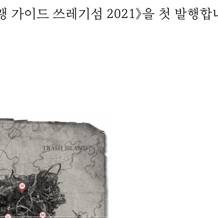
 가이드 쓰레기섬 2021》을 첫 발행합