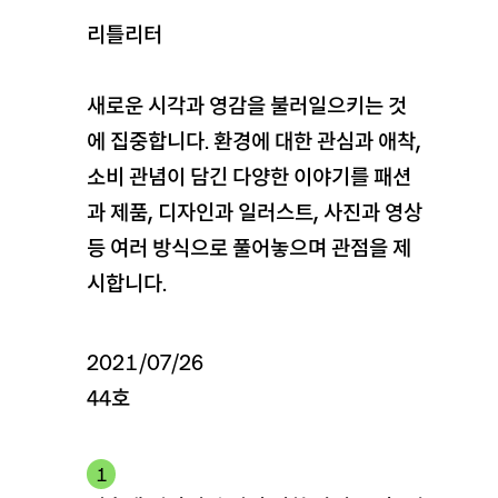
리틀리터
새로운 시각과 영감을 불러일으키는 것
에 집중합니다. 환경에 대한 관심과 애착,
소비 관념이 담긴 다양한 이야기를 패션
과 제품, 디자인과 일러스트, 사진과 영상
등 여러 방식으로 풀어놓으며 관점을 제
시합니다.
2021/07/26
44호
1