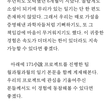
무던히도 노력했던 6개월이 지났다. 놀랍게도
소설이 되기에 무리가 있는 일기는 단 한 편도
존재하지 않았다. 그래서 우리는 때로 가설을
증명해낸 과학자들처럼 기뻐하기도, 또 그
책임감에 마음이 무거워지기도 했다. 이 귀중한
경험은 속도가 더뎌지는 한이 있더라도 지속
가능할 수 있다면 좋겠다.
아래에 171小說 프로젝트를 진행한 팀
월과월과월의 일기 본문을 함께 게재해본다.
우리의 프로젝트에 관심을 기울여주신
분들께서도 이 경험에 동참해볼 수 있다면
좋겠다.