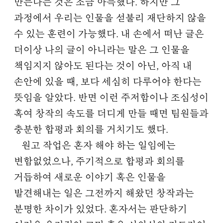
만든다는 것은 조금 아득했다. 하지만 그
과정에서 우리는 인물을 섣불리 재단하지 않을
수 있는 훈련이 가능했다. 내 손에서 떠난 글은
더이상 나의 글이 아니라는 말은 그 인물을
책임지지 않아도 된다는 것이 아닌, 아직 내
손안에 있을 때, 보다 세심히 다루어야 한다는
뜻임을 알았다. 반면 이런 주저함이나 조심성이
혹여 창작의 속도를 더디게 만들 때면 팀원들과
충분한 합평과 회의를 거치기도 했다.
원고 작업은 혼자 해야 하는 일임에는
변함없었으나, 주기적으로 합평과 회의를
거듭하여 새로운 이야기 혹은 인물을
발견해내는 일은 그전까지 해왔던 창작과는
분명한 차이가 있었다. 혼자서는 판단하기