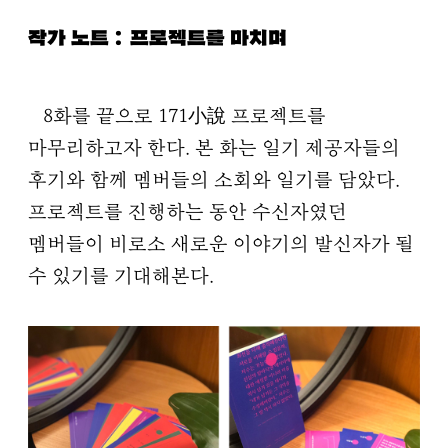
작가 노트 : 프로젝트를 마치며
8화를 끝으로 171小說 프로젝트를
마무리하고자 한다. 본 화는 일기 제공자들의
후기와 함께 멤버들의 소회와 일기를 담았다.
프로젝트를 진행하는 동안 수신자였던
멤버들이 비로소 새로운 이야기의 발신자가 될
수 있기를 기대해본다.