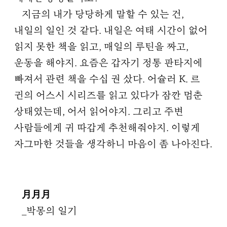
지금의 내가 당당하게 말할 수 있는 건,
내일의 일인 것 같다. 내일은 여태 시간이 없어
읽지 못한 책을 읽고, 매일의 루틴을 짜고,
운동을 해야지. 요즘은 갑자기 정통 판타지에
빠져서 관련 책을 수십 권 샀다. 어슐러 K. 르
귄의 어스시 시리즈를 읽고 있다가 잠깐 멈춘
상태였는데, 어서 읽어야지. 그리고 주변
사람들에게 귀 따갑게 추천해줘야지. 이렇게
자그마한 것들을 생각하니 마음이 좀 나아진다.
月月月
_박몽의 일기