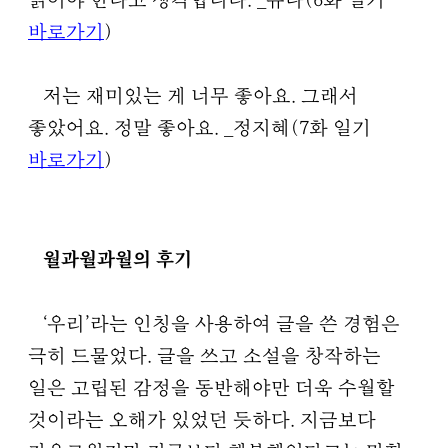
읽어야 한다고 생각합니다.
_유나(6화 일기
바로가기
)
저는 재미있는 게 너무 좋아요. 그래서
좋았어요. 정말 좋아요.
_정지혜(7화 일기
바로가기
)
월과월과월의 후기
‘우리’라는 인칭을 사용하여 글을 쓴 경험은
극히 드물었다. 글을 쓰고 소설을 창작하는
일은 고립된 감정을 동반해야만 더욱 수월할
것이라는 오해가 있었던 듯하다. 지금보다