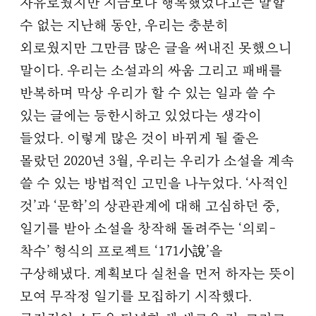
자유로웠지만 지금보다 행복했었다고는 말할
수 없는 지난해 동안, 우리는 충분히
외로웠지만 그만큼 많은 글을 써내진 못했으니
말이다. 우리는 소설과의 싸움 그리고 패배를
반복하며 막상 우리가 할 수 있는 일과 쓸 수
있는 글에는 등한시하고 있었다는 생각이
들었다. 이렇게 많은 것이 바뀌게 될 줄은
몰랐던 2020년 3월, 우리는 우리가 소설을 계속
쓸 수 있는 방법적인 고민을 나누었다. ‘사적인
것’과 ‘문학’의 상관관계에 대해 고심하던 중,
일기를 받아 소설을 창작해 돌려주는 ‘의뢰-
착수’ 형식의 프로젝트 ‘171小說’을
구상해냈다. 계획보다 실천을 먼저 하자는 뜻이
모여 무작정 일기를 모집하기 시작했다.