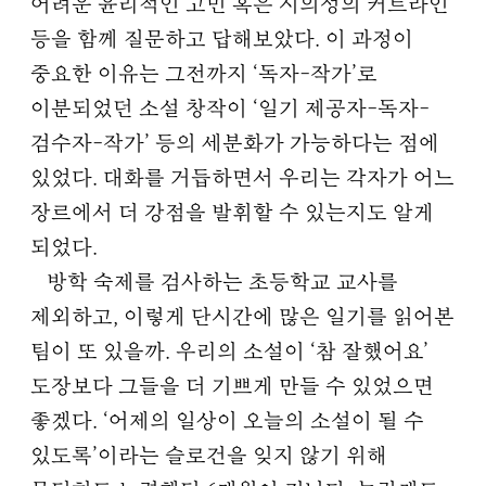
어려운 윤리적인 고민 혹은 시의성의 커트라인
등을 함께 질문하고 답해보았다. 이 과정이
중요한 이유는 그전까지 ‘독자-작가’로
이분되었던 소설 창작이 ‘일기 제공자-독자-
검수자-작가’ 등의 세분화가 가능하다는 점에
있었다. 대화를 거듭하면서 우리는 각자가 어느
장르에서 더 강점을 발휘할 수 있는지도 알게
되었다.
방학 숙제를 검사하는 초등학교 교사를
제외하고, 이렇게 단시간에 많은 일기를 읽어본
팀이 또 있을까. 우리의 소설이 ‘참 잘했어요’
도장보다 그들을 더 기쁘게 만들 수 있었으면
좋겠다. ‘어제의 일상이 오늘의 소설이 될 수
있도록’이라는 슬로건을 잊지 않기 위해