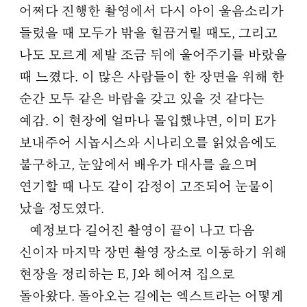
어쩌다 진행한 촬영에서 다시 아이 울음소리가
들렸을 때 모두가 밖을 힐끔거릴 때도, 그리고
나도 모르게 제발 조금 뒤에 울어주기를 바랐을
때 느꼈다. 이 많은 사람들이 한 장면을 위해 한
순간 모두 같은 바람을 갖고 있을 것 같다는
예감. 이 현장에 얼마나 몰입했냐면, 이미 E가
보내주어 시놉시스와 시나리오를 읽었음에도
불구하고, 눈앞에서 배우가 대사를 읊으며
연기할 때 나도 같이 감정이 고조되어 눈물이
났을 정도였다.
예정보다 길어진 촬영이 끝이 나고 다음
신이자 마지막 장면 촬영 장소로 이동하기 위해
현장을 정리하는 E, J와 헤어져 집으로
돌아왔다. 돌아오는 길에는 엑스트라는 어떻게