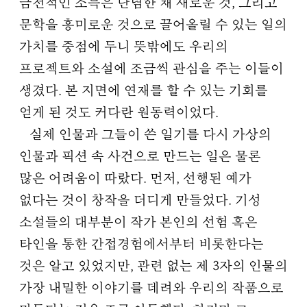
금전적인 소득은 단념한 채 새로운 것, 그리고
문학을 흥미로운 것으로 끌어올릴 수 있는 일의
가치를 중점에 두니 뜻밖에도 우리의
프로젝트와 소설에 조금씩 관심을 주는 이들이
생겼다. 본 지면에 연재를 할 수 있는 기회를
얻게 된 것도 커다란 원동력이었다.
실제 인물과 그들이 쓴 일기를 다시 가상의
인물과 픽션 속 사건으로 만드는 일은 물론
많은 어려움이 따랐다. 먼저, 선행된 예가
없다는 것이 창작을 더디게 만들었다. 기성
소설들의 대부분이 작가 본인의 선험 혹은
타인을 통한 간접경험에서부터 비롯한다는
것은 알고 있었지만, 관련 없는 제 3자의 인물의
가장 내밀한 이야기를 데려와 우리의 작품으로