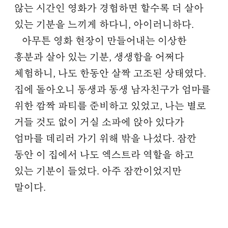
않는 시간인 영화가 경험하면 할수록 더 살아
있는 기분을 느끼게 하다니, 아이러니하다.
아무튼 영화 현장이 만들어내는 이상한
흥분과 살아 있는 기분, 생생함을 어쩌다
체험하니, 나도 한동안 살짝 고조된 상태였다.
집에 돌아오니 동생과 동생 남자친구가 엄마를
위한 깜짝 파티를 준비하고 있었고, 나는 별로
거들 것도 없이 거실 소파에 앉아 있다가
엄마를 데리러 가기 위해 밖을 나섰다. 잠깐
동안 이 집에서 나도 엑스트라 역할을 하고
있는 기분이 들었다. 아주 잠깐이었지만
말이다.