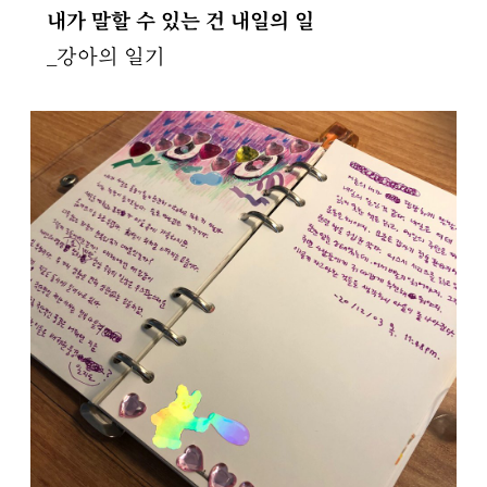
내가 말할 수 있는 건 내일의 일
_강아의 일기