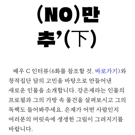
(NO)만
추’(下)
배우 C 인터뷰(6화를 참조할 것.
바로가기
)와
창작집단 담의 고민을 바탕으로 만들어낸
새로운 인물을 소개합니다. 강은재라는 인물의
프로필과 그의 가방 속 물건을 살펴보시고 그의
독백도 들어봐주세요. 은재가 어떤 사람인지
여러분의 머릿속에 생생한 그림이 그려지기를
바랍니다.