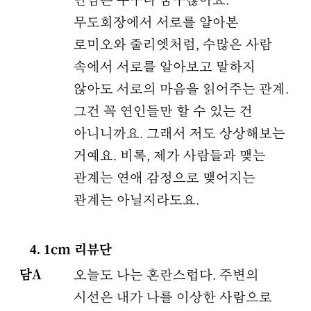
만남은 누구나 꿈꾸잖아요.
무도회장에서 서로를 알아본
로미오와 줄리엣처럼, 수많은 사람
속에서 서로를 알아보고 말하지
않아도 서로의 마음을 읽어주는 관계.
그건 꼭 연인들만 할 수 있는 건
아니니까요. 그래서 저도 상상해보는
거예요. 비록, 제가 사람들과 맺는
관계는 연애 감정으로 맺어지는
관계는 아닐지라도요.
4. 1cm 리뷰단
담A
오늘도 나는 혼란스럽다. 주변의
시선은 내가 나를 이상한 사람으로