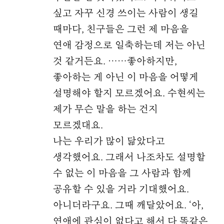
싶고 자꾸 신경 쓰이는 사람이 생길
때마다, 친구들은 그런 제 마음을
연애 감정으로 일축하는데 저는 아닌
것 같거든요. ……좋아하지만,
좋아하는 게 아닌 이 마음을 어떻게
설명해야 할지 모르겠어요. 수현씨는
제가 무슨 말을 하는 건지
모르겠대요.
나는 우리가 많이 닮았다고
생각했어요. 그래서 나조차도 설명할
수 없는 이 마음을 그 사람과 함께
공유할 수 있을 거라 기대했어요.
아니더라구요. 그때 깨달았어요. ‘아,
연애에 관심이 없다고 해서 다 똑같은