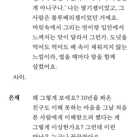
게 아니구나.’ 나는 딸기잼이었고, 그
사람은 블루베리잼이었던 거예요.
머릿속에서 그리는 맛이랑 입안에서
느껴지는 맛이 달라서 그런가. 도넛을
먹어도 먹어도 배 속이 채워지지 않는
느낌이라, 씹을 때마다 말을 함께
삼켰어요.
사이.
은재
왜 그렇게 보세요? 10년을 봐온
친구도 이해 못하는 마음을 그날 처음
본 사람에게 이해받으려 했다는 게
그렇게 이상한가요? 그런데 이런