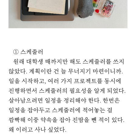
① 스케줄러
원래 대학생 때까지만 해도 스케줄러를 쓰지
않았다. 계획이란 건 늘 무너지기 마련이니까.
일을 시작하고, 여러 가지 프로젝트를 동시에
진행하면서 스케줄러의 필요성을 알게 되었다.
살아남으려면 일정을 정리해야 한다. 한번은
일정을 잡아두고 스케줄러에 적어놓는 걸
깜빡해 이중 약속을 잡아 진땀을 뺀 적이 있다.
왜 이러고 사나 싶었다.