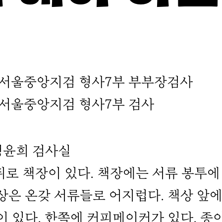
반 서울중앙지검 형사7부 부부장검사
 서울중앙지검 형사7부 검사
윤희 검사실
로 책장이 있다. 책장에는 서류 봉투에
상은 온갖 서류들로 어지럽다. 책상 앞
이 있다. 한쪽에 커피메이커가 있다. 종