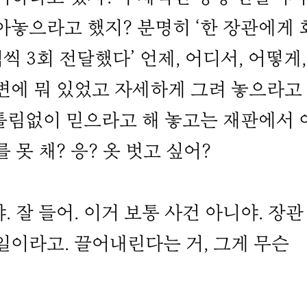
아놓으라고 했지? 분명히 ‘한 장관에게 
씩 3회 전달했다’ 언제, 어디서, 어떻게,
변에 뭐 있었고 자세하게 그려 놓으라고
 틀림없이 믿으라고 해 놓고는 재판에서 
 못 채? 응? 옷 벗고 싶어?
 잘 들어. 이거 보통 사건 아니야. 장관
일이라고. 끌어내린다는 거, 그게 무슨