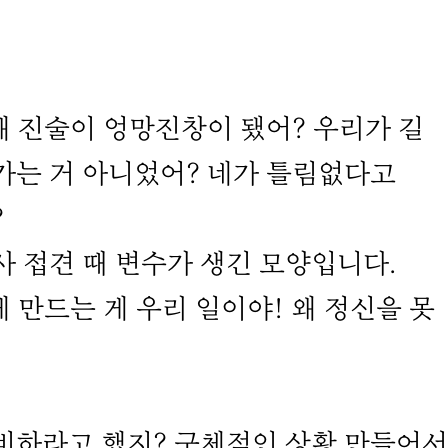
왜 진술이 엉망진창이 됐어? 우리가 길
가는 거 아니었어? 네가 틀림없다고
?
사 접견 때 변수가 생긴 모양입니다.
게 만드는 게 우리 일이야! 왜 정신을 못
비하라고 했지? 구체적인 상황 만들어서