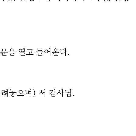
문을 열고 들어온다.
려놓으며) 서 검사님.