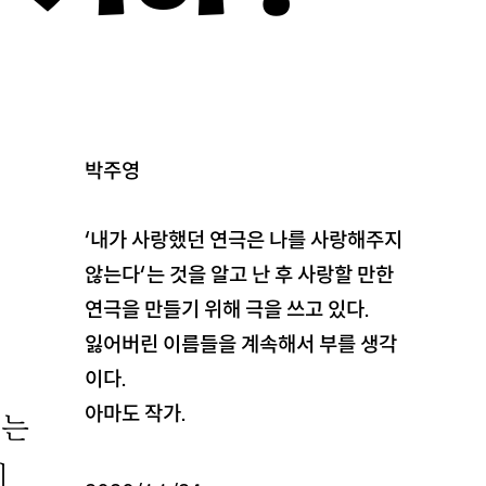
박주영
‘내가 사랑했던 연극은 나를 사랑해주지
않는다’는 것을 알고 난 후 사랑할 만한
연극을 만들기 위해 극을 쓰고 있다.
잃어버린 이름들을 계속해서 부를 생각
이다.
아마도 작가.
에는
이