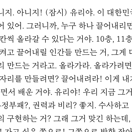
니지. 아니지! (잠시) 유리야. 이 대한
어 있어. 그러니까, 누구 하나 끌어내리
칸씩 올라갈 수 있다는 거야. 10층, 11
켜고 끌어내릴 인간들 만드는 거, 그게 
리 만드는 거라고. 올라가라. 올라가려면
 자리를 만들려면? 끌어내려라! 이게 내
하면서 배운 거야. 유리야! 우리 지금 그
부정부패?, 권력과 비리? 좋지. 수사하고
 구현하는 거? 그래 그거 맞긴 하는데,