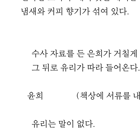
냄새와 커피 향기가 섞여 있다.
수사 자료를 든 은희가 거칠게 
그 뒤로 유리가 따라 들어온다.
윤희
(책상에 서류를 내
유리는 말이 없다.