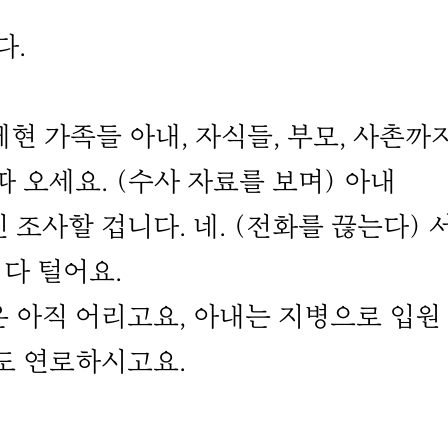
다.
김제현 가족들 아내, 자식들, 부모, 사촌까
 오세요. (수사 자료를 보며) 아내
조사할 겁니다. 네. (전화를 끊는다) 
 다 털어요.
 아직 어리고요, 아내는 지병으로 입원
도 연로하시고요.