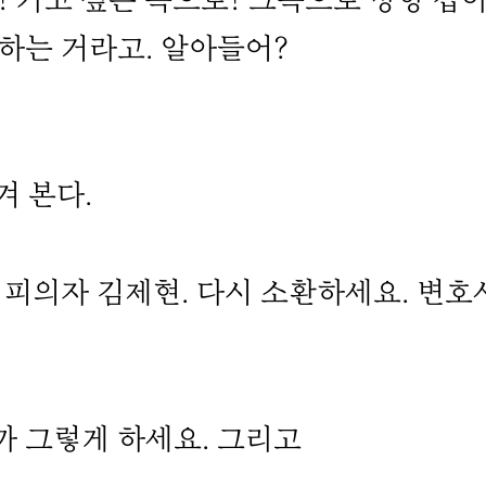
! 가고 싶은 쪽으로! 그쪽으로 방향 잡
하는 거라고. 알아들어?
 본다.
. 피의자 김제현. 다시 소환하세요. 변호
까 그렇게 하세요. 그리고