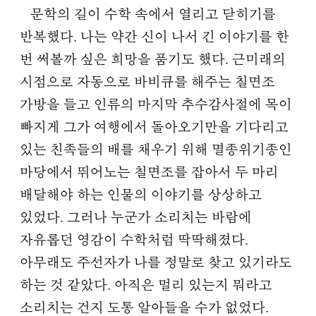
문학의 길이 수학 속에서 열리고 닫히기를
반복했다. 나는 약간 신이 나서 긴 이야기를 한
번 써볼까 싶은 희망을 품기도 했다. 근미래의
시점으로 자동으로 바비큐를 해주는 칠면조
가방을 들고 인류의 마지막 추수감사절에 목이
빠지게 그가 여행에서 돌아오기만을 기다리고
있는 친족들의 배를 채우기 위해 멸종위기종인
마당에서 뛰어노는 칠면조를 잡아서 두 마리
배달해야 하는 인물의 이야기를 상상하고
있었다. 그러나 누군가 소리치는 바람에
자유롭던 영감이 수학처럼 딱딱해졌다.
아무래도 주선자가 나를 정말로 찾고 있기라도
하는 것 같았다. 아직은 멀리 있는지 뭐라고
소리치는 건지 도통 알아들을 수가 없었다.