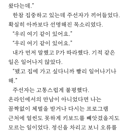
왔다는데.”
한참 집중하고 있는데 주선자가 끼어들었다.
확실히 아까보다 선명해진 목소리였다.
“우리 여기 같이 있어요.”
“우리 여기 같이 있어요.”
내가 먼저 말했고 P가 따라했다. 기적 같은
일은 일어나지 않았다.
“됐고 집에 가고 싶다니까 빨리 일어나기나
해.”
주선자는 고통스럽게 불평했다.
온라인에서의 만남이 아니었다면 나는
꼼짝없이 체벌을 받거나 다시는 프로그램
근처에 얼씬도 못하게 키보드를 빼앗겼을지도
모르는 일이었다. 정신을 차리고 보니 오류를