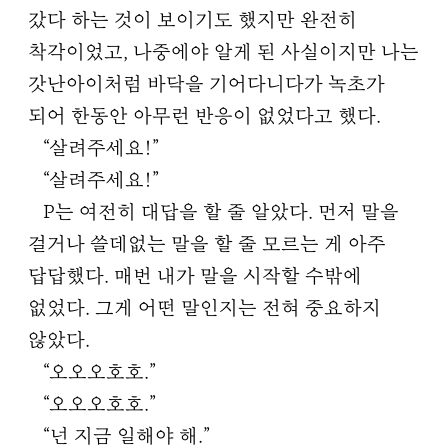
갔다 하는 것이 보이기도 했지만 완전히
착각이었고, 나중에야 알게 된 사실이지만 나는
갓난아이처럼 바닥을 기어다니다가 녹초가
되어 한동안 아무런 반응이 없었다고 했다.
“살려주세요!”
“살려주세요!”
P는 여전히 대답을 할 줄 알았다. 먼저 말을
걸거나 쓸데없는 말을 할 줄 모르는 게 아주
답답했다. 매번 내가 말을 시작할 수밖에
없었다. 그게 어떤 말인지는 전혀 중요하지
않았다.
“오오오호호.”
“오오오호호.”
“넌 지금 일해야 해.”