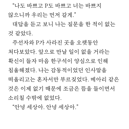
“나도 바쁘고 P도 바쁘고 너는 바쁘지
않으니까 우리는 먼저 갈게.”
대답을 듣고 보니 나는 질문을 한 적이 없는
것 같았다.
주선자와 P가 사라진 곳을 오랫동안
쳐다보았다. 앞으로 만날 일이 없을 거라는
확신이 들자 마음 한구석이 양심으로 인해
침울해졌다. 나는 감동적이었던 인사말을
떠올리고는 혼자서만 부르짖었다. 메아리 같은
것은 이제 없기 때문에 조금은 뜸을 들이면서
소리칠 수밖에 없었다.
“안녕 세상아. 안녕 세상아.”