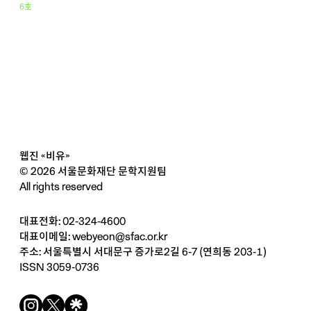
6호
웹진 «비유»
© 2026 서울문화재단 문학지원팀
All rights reserved
대표전화: 02-324-4600
대표이메일:
webyeon@sfac.or.kr
주소: 서울특별시 서대문구 증가로2길 6-7 (연희동 203-1)
ISSN 3059-0736