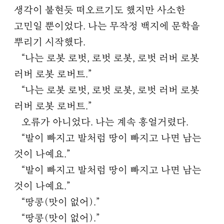
생각이 불현듯 떠오르기도 했지만 사소한
고민일 뿐이었다. 나는 무작정 백지에 문학을
뿌리기 시작했다.
“나는 로봇 로벗, 로벗 로봇, 로벗 러버 로봇
러버 로봇 로버트.”
“나는 로봇 로벗, 로벗 로봇, 로벗 러버 로봇
러버 로봇 로버트.”
오류가 아니었다. 나는 계속 흥얼거렸다.
“발이 빠지고 발처럼 땅이 빠지고 나면 남는
것이 나예요.”
“발이 빠지고 발처럼 땅이 빠지고 나면 남는
것이 나예요.”
“땅콩(맛이 없어).”
“땅콩(맛이 없어).”