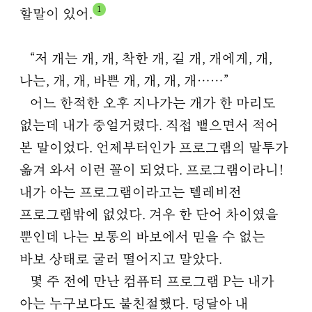
1
할말이 있어.
“저 개는 개, 개, 착한 개, 길 개, 개에게, 개,
나는, 개, 개, 바쁜 개, 개, 개, 개……”
어느 한적한 오후 지나가는 개가 한 마리도
없는데 내가 중얼거렸다. 직접 뱉으면서 적어
본 말이었다. 언제부터인가 프로그램의 말투가
옮겨 와서 이런 꼴이 되었다. 프로그램이라니!
내가 아는 프로그램이라고는 텔레비전
프로그램밖에 없었다. 겨우 한 단어 차이였을
뿐인데 나는 보통의 바보에서 믿을 수 없는
바보 상태로 굴러 떨어지고 말았다.
몇 주 전에 만난 컴퓨터 프로그램 P는 내가
아는 누구보다도 불친절했다. 덩달아 내