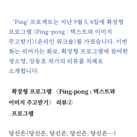
‘Ping’ 프로젝트는 지난 9월 5, 6일에 확장형
프로그램 〈Ping-pong : 텍스트와 이미지
주고받기〉(온라인 워크숍)를 가졌습니다. 이번
화는 쉬어가는 화로, 확장형 프로그램에 참여한
정소영, 강동호 작가의 리뷰를 차례로
소개합니다.
확장형 프로그램 〈Ping-pong : 텍스트와
이미지 주고받기〉 리뷰②
프로그램
당신은(당신은, 당신은, 당신은, 당신은…)