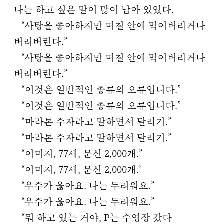
나는 하고 싶은 말이 많이 남아 있었다.
“사탕을 좋아하지만 며칠 안에 먹어버리거나
버려버린다.”
“사탕을 좋아하지만 며칠 안에 먹어버리거나
버려버린다.”
“이것은 일반적인 종류의 오류입니다.”
“이것은 일반적인 종류의 오류입니다.”
“마라톤 주자라고 말하면서 달리기.”
“마라톤 주자라고 말하면서 달리기.”
“이미지, 77세, 문신 2,000개.”
“이미지, 77세, 문신 2,000개.’
“우주가 옳아요. 나는 두려워요.”
“우주가 옳아요. 나는 두려워요.”
“뭐 하고 있는 거야, P는 수영장 갔다