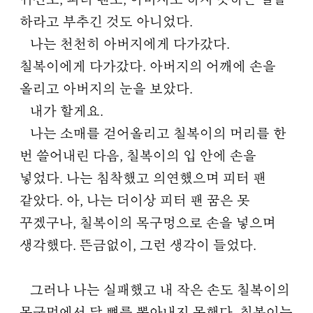
귀신도, 피터 팬도, 아버지도 하지 못하는 일을
하라고 부추긴 것도 아니었다.
나는 천천히 아버지에게 다가갔다.
칠복이에게 다가갔다. 아버지의 어깨에 손을
올리고 아버지의 눈을 보았다.
내가 할게요.
나는 소매를 걷어올리고 칠복이의 머리를 한
번 쓸어내린 다음, 칠복이의 입 안에 손을
넣었다. 나는 침착했고 의연했으며 피터 팬
같았다. 아, 나는 더이상 피터 팬 꿈은 못
꾸겠구나, 칠복이의 목구멍으로 손을 넣으며
생각했다. 뜬금없이, 그런 생각이 들었다.
그러나 나는 실패했고 내 작은 손도 칠복이의