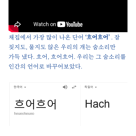
‘흐어흐어’
채집에서 가장 많이 나온 단어
. 잘
짖지도, 물지도 않은 우리의 개는 숨소리만
가득 냈다. 흐어, 흐어흐어. 우리는 그 숨소리를
인간의 언어로 바꾸어보았다.