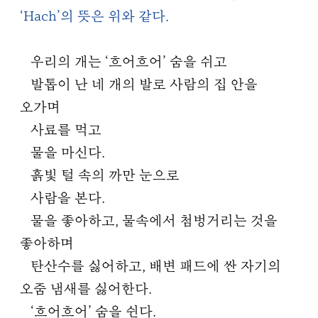
‘Hach’의 뜻은 위와 같다.
우리의 개는 ‘흐어흐어’ 숨을 쉬고
발톱이 난 네 개의 발로 사람의 집 안을
오가며
사료를 먹고
물을 마신다.
흙빛 털 속의 까만 눈으로
사람을 본다.
물을 좋아하고, 물속에서 첨벙거리는 것을
좋아하며
탄산수를 싫어하고, 배변 패드에 싼 자기의
오줌 냄새를 싫어한다.
‘흐어흐어’ 숨을 쉰다.