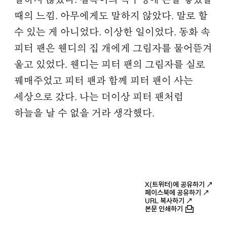
말하지 않았다. 칠복이의 목구멍에 손을 넣었을
때의 느낌. 아무에게도 말하지 않았다. 말로 할
수 있는 게 아니었다. 이상한 일이었다. 동화 속
피터 팬은 웬디의 집 개에게 그림자를 물어뜯겨
울고 있었다. 웬디는 피터 팬의 그림자를 실로
꿰매주었고 피터 팬과 함께 피터 팬이 사는
세상으로 갔다. 나는 더이상 피터 팬처럼
하늘을 날 수 없을 거라 생각했다.
X(트위터)에 공유하기 ↗
페이스북에 공유하기 ↗
URL 복사하기 ↗
본문 인쇄하기