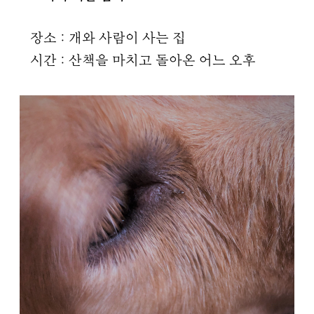
장소 : 개와 사람이 사는 집
시간 : 산책을 마치고 돌아온 어느 오후