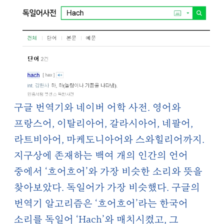
구글 번역기와 네이버 어학 사전. 영어와
프랑스어, 이탈리아어, 갈라시아어, 네팔어,
라트비아어, 마케도니아어와 스와힐리어까지.
지구상에 존재하는 백여 개의 인간의 언어
중에서 ‘흐어흐어’와 가장 비슷한 소리와 뜻을
찾아보았다. 독일어가 가장 비슷했다. 구글의
번역기 알고리즘은 ‘흐어흐어’라는 한국어
소리를 독일어 ‘Hach’와 매치시켰고, 그