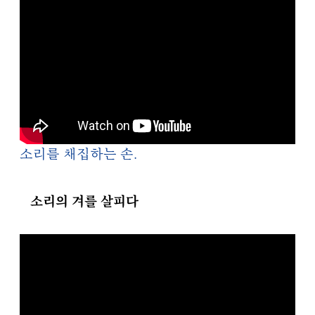
소리를 채집하는 손.
소리의 겨를 살피다