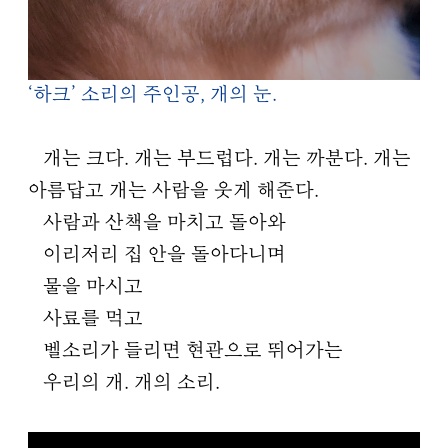
‘하크’ 소리의 주인공, 개의 눈.
개는 크다. 개는 부드럽다. 개는 까분다. 개는
아름답고 개는 사람을 웃게 해준다.
사람과 산책을 마치고 돌아와
이리저리 집 안을 돌아다니며
물을 마시고
사료를 먹고
벨소리가 들리면 현관으로 뛰어가는
우리의 개. 개의 소리.