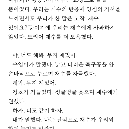
파렴치한 행동인지 재수는 표정으로 말할
뿐이었다. 우리는 재수의 반응에 양심의 가책을
느끼면서도 우리가 한 말은 고작 ‘재수
있어요?’뿐이기에 우리는 재수에게 사과하지
않았다. 도리어 재수를 더 모욕했다.
야, 너도 해봐. 무지 재밌어.
수엽이가 말했다. 낡고 더러운 축구공을 양
손바닥으로 누르며 재수를 자극했다.
해봐. 무지 재밌어.
경호가 거들었다. 싱글벙글 웃으며 재수에게
권했다.
하자, 너도 같이 하자.
내가 말했다. 나는 진심으로 재수가 우리와