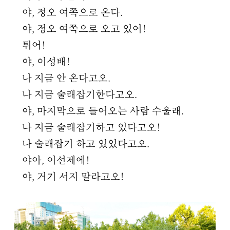
야, 정오 여쪽으로 온다.
야, 정오 여쪽으로 오고 있어!
튀어!
야, 이성배!
나 지금 안 온다고오.
나 지금 술래잡기한다고오.
야, 마지막으로 들어오는 사람 수울래.
나 지금 술래잡기하고 있다고오!
나 술래잡기 하고 있었다고오.
야아, 이선제에!
야, 거기 서지 말라고오!