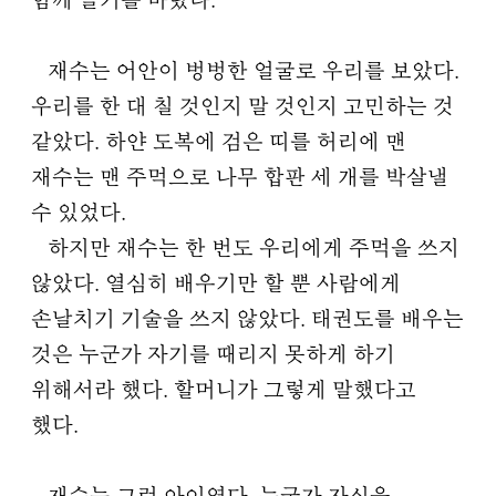
함께 놀기를 바랐다.
재수는 어안이 벙벙한 얼굴로 우리를 보았다.
우리를 한 대 칠 것인지 말 것인지 고민하는 것
같았다. 하얀 도복에 검은 띠를 허리에 맨
재수는 맨 주먹으로 나무 합판 세 개를 박살낼
수 있었다.
하지만 재수는 한 번도 우리에게 주먹을 쓰지
않았다. 열심히 배우기만 할 뿐 사람에게
손날치기 기술을 쓰지 않았다. 태권도를 배우는
것은 누군가 자기를 때리지 못하게 하기
위해서라 했다. 할머니가 그렇게 말했다고
했다.