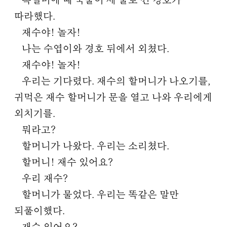
목덜미에 때 국물이 세 줄로 낀 경호가
따라했다.
재수야! 놀자!
나는 수엽이와 경호 뒤에서 외쳤다.
재수야! 놀자!
우리는 기다렸다. 재수의 할머니가 나오기를,
귀먹은 재수 할머니가 문을 열고 나와 우리에게
외치기를.
뭐라고?
할머니가 나왔다. 우리는 소리쳤다.
할머니! 재수 있어요?
우리 재수?
할머니가 물었다. 우리는 똑같은 말만
되풀이했다.