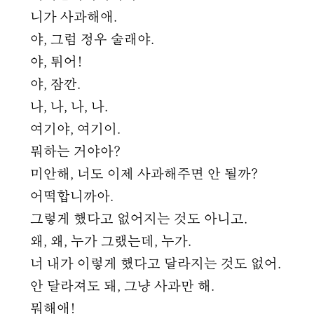
니가 사과해애.
야, 그럼 정우 술래야.
야, 튀어!
야, 잠깐.
나, 나, 나, 나.
여기야, 여기이.
뭐하는 거야아?
미안해, 너도 이제 사과해주면 안 될까?
어떡합니까아.
그렇게 했다고 없어지는 것도 아니고.
왜, 왜, 누가 그랬는데, 누가.
너 내가 이렇게 했다고 달라지는 것도 없어.
안 달라져도 돼, 그냥 사과만 해.
뭐해애!