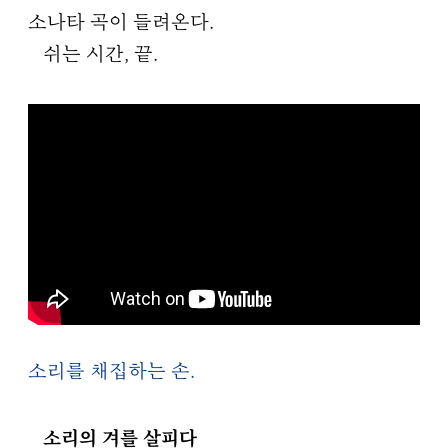
소나타 곡이 들려온다.
쉬는 시간, 끝.
소리를 채집하는 손.
소리의 겨를 살피다