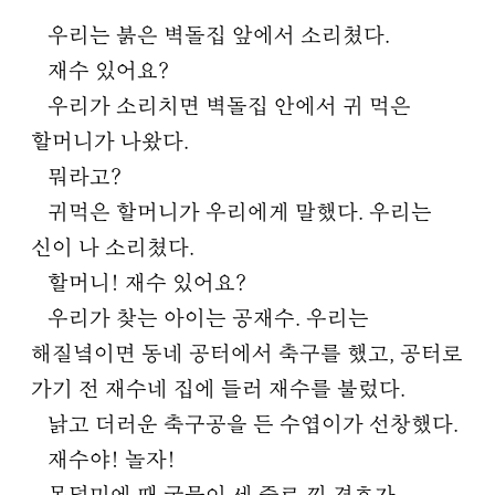
우리는 붉은 벽돌집 앞에서 소리쳤다.
재수 있어요?
우리가 소리치면 벽돌집 안에서 귀 먹은
할머니가 나왔다.
뭐라고?
귀먹은 할머니가 우리에게 말했다. 우리는
신이 나 소리쳤다.
할머니! 재수 있어요?
우리가 찾는 아이는 공재수. 우리는
해질녘이면 동네 공터에서 축구를 했고, 공터로
가기 전 재수네 집에 들러 재수를 불렀다.
낡고 더러운 축구공을 든 수엽이가 선창했다.
재수야! 놀자!