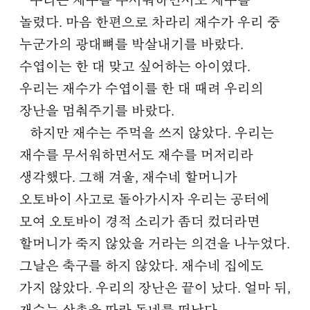
우리는 재수를 무서워하면서도 재수를
놀렸다. 마음 한편으로 차라리 재수가 우리 중
누군가의 광대뼈를 박살내기를 바랐다.
수엽이는 한 대 맞고 싶어하는 아이였다.
우리는 재수가 수엽이를 한 대 때려 우리의
장난을 멈춰주기를 바랐다.
하지만 재수는 주먹을 쓰지 않았다. 우리는
재수를 무서워하면서도 재수를 머저리라
생각했다. 그해 겨울, 재수네 할머니가
오토바이 사고로 돌아가시자 우리는 공터에
모여 오토바이 경적 소리가 좀더 컸더라면
할머니가 죽지 않았을 거라는 의견을 나누었다.
그날은 축구를 하지 않았다. 재수네 집에도
가지 않았다. 우리의 장난은 끝이 났다. 얼마 뒤,