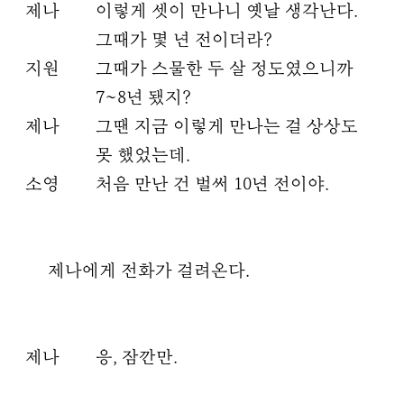
제나
이렇게 셋이 만나니 옛날 생각난다.
그때가 몇 년 전이더라?
지원
그때가 스물한 두 살 정도였으니까
7~8년 됐지?
제나
그땐 지금 이렇게 만나는 걸 상상도
못 했었는데.
소영
처음 만난 건 벌써 10년 전이야.
제나에게 전화가 걸려온다.
제나
응, 잠깐만.