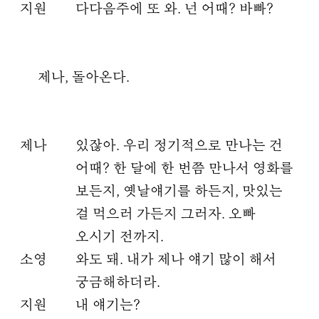
지원
다다음주에 또 와. 넌 어때? 바빠?
제나, 돌아온다.
제나
있잖아. 우리 정기적으로 만나는 건
어때? 한 달에 한 번쯤 만나서 영화를
보든지, 옛날얘기를 하든지, 맛있는
걸 먹으러 가든지 그러자. 오빠
오시기 전까지.
소영
와도 돼. 내가 제나 얘기 많이 해서
궁금해하더라.
지원
내 얘기는?