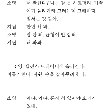
소영
너 잘한다? 나는 잘 못 하겠더라. 가끔
여기 올라가라 그러는데 그때마다
벌서는 것 같아.
지원
한번 해 봐.
소영
잘 안 돼. 균형이 안 잡혀.
지원
해 봐봐.
소영, 밸런스 트레이너에 올라간다.
비틀거린다. 지원, 손을 잡아주려 한다.
소영
아냐, 아냐. 혼자 서 있어야 효과가
있대.