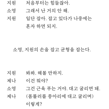
지원
처음부터는 힘들잖아.
소영
그래서 난 거의 안 해.
지원
일단 잡아. 잡고 있다가 나중에는
혼자 하면 되지.
소영, 지원의 손을 잡고 균형을 잡는다.
지원
봐봐. 해볼 만하지.
제나
이건 뭐야?
소영
그건 근육 푸는 거야. 대고 굴리면 돼.
제나
(폼롤러를 종아리에 대고 굴리며)
이렇게?