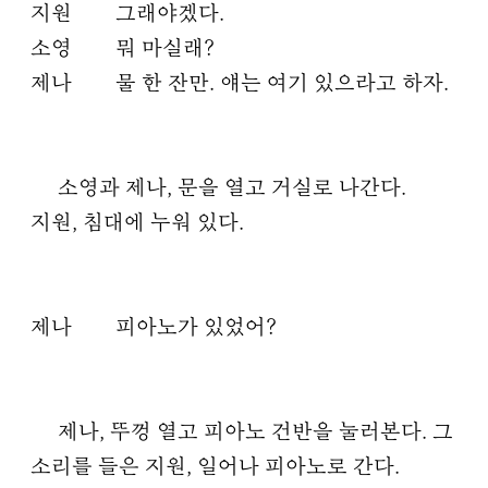
지원
그래야겠다.
소영
뭐 마실래?
제나
물 한 잔만. 얘는 여기 있으라고 하자.
소영과 제나, 문을 열고 거실로 나간다.
지원, 침대에 누워 있다.
제나
피아노가 있었어?
제나, 뚜껑 열고 피아노 건반을 눌러본다. 그
소리를 들은 지원, 일어나 피아노로 간다.