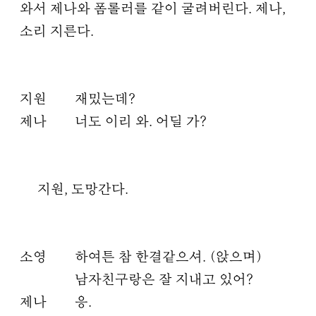
와서 제나와 폼롤러를 같이 굴려버린다. 제나,
소리 지른다.
지원
재밌는데?
제나
너도 이리 와. 어딜 가?
지원, 도망간다.
소영
하여튼 참 한결같으셔. (앉으며)
남자친구랑은 잘 지내고 있어?
제나
응.