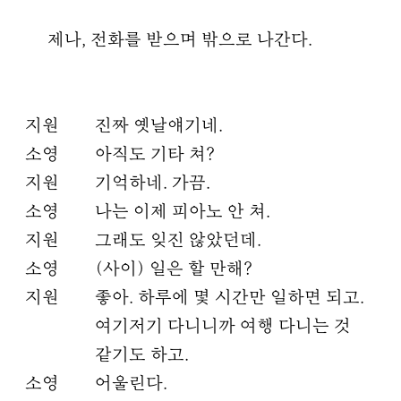
제나, 전화를 받으며 밖으로 나간다.
지원
진짜 옛날얘기네.
소영
아직도 기타 쳐?
지원
기억하네. 가끔.
소영
나는 이제 피아노 안 쳐.
지원
그래도 잊진 않았던데.
소영
(사이) 일은 할 만해?
지원
좋아. 하루에 몇 시간만 일하면 되고.
여기저기 다니니까 여행 다니는 것
같기도 하고.
소영
어울린다.