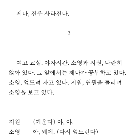
제나, 진우 사라진다.
3
여고 교실. 야자시간. 소영과 지원, 나란히
앉아 있다. 그 앞에서는 제나가 공부하고 있다.
소영, 엎드려 자고 있다. 지원, 연필을 돌리며
소영을 보고 있다.
지원
(깨운다) 야, 야.
소영
아, 왜에. (다시 엎드린다)