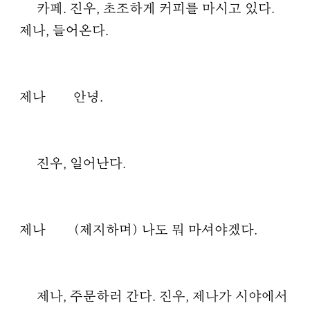
카페. 진우, 초조하게 커피를 마시고 있다.
제나, 들어온다.
제나
안녕.
진우, 일어난다.
제나
(제지하며) 나도 뭐 마셔야겠다.
제나, 주문하러 간다. 진우, 제나가 시야에서