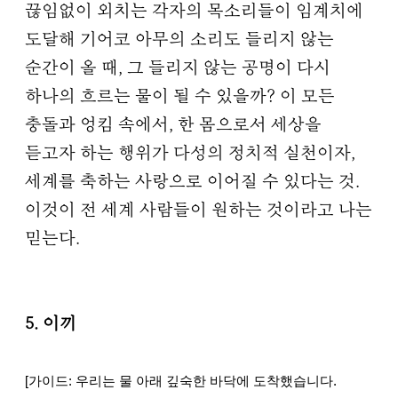
끊임없이 외치는 각자의 목소리들이 임계치에
도달해 기어코 아무의 소리도 들리지 않는
순간이 올 때, 그 들리지 않는 공명이 다시
하나의 흐르는 물이 될 수 있을까? 이 모든
충돌과 엉킴 속에서, 한 몸으로서 세상을
듣고자 하는 행위가 다성의 정치적 실천이자,
세계를 축하는 사랑으로 이어질 수 있다는 것.
이것이 전 세계 사람들이 원하는 것이라고 나는
믿는다.
5. 이끼
[가이드: 우리는 물 아래 깊숙한 바닥에 도착했습니다.