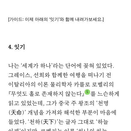
[가이드: 이제 아래의 ‘잇기’와 함께 내려가보세요.]
4. 잇기
나는 ‘세계가 하나’라는 단어에 꽂혀 있었다.
그레이스, 선희와 함께한 여행을 떠나기 전
이탈리아의 이론 물리학자 카를로 로벨리의
5
『무엇도 홀로 존재하지 않는다』
를 느슨하게
읽고 있었는데, 그가 중국 주 왕조의 ‘천명
(天命)’ 개념을 가져와 해석한 부분이 마음에
들었다. ‘천하(天下)’는 글자 그대로 ‘하늘