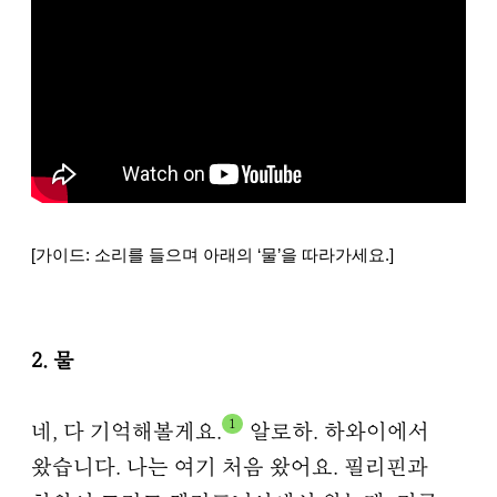
[가이드: 소리를 들으며 아래의 ‘물’을 따라가세요.]
2. 물
1
네, 다 기억해볼게요.
알로하. 하와이에서
왔습니다. 나는 여기 처음 왔어요. 필리핀과