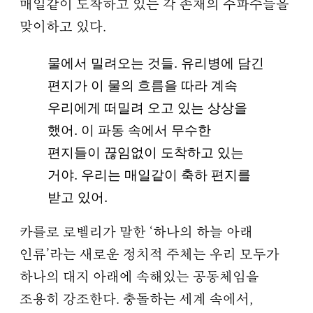
매일같이 도착하고 있는 각 존재의 주파수들을
맞이하고 있다.
물에서 밀려오는 것들. 유리병에 담긴
편지가 이 물의 흐름을 따라 계속
우리에게 떠밀려 오고 있는 상상을
했어. 이 파동 속에서 무수한
편지들이 끊임없이 도착하고 있는
거야. 우리는 매일같이 축하 편지를
받고 있어.
카를로 로벨리가 말한 ‘하나의 하늘 아래
인류’라는 새로운 정치적 주체는 우리 모두가
하나의 대지 아래에 속해있는 공동체임을
조용히 강조한다. 충돌하는 세계 속에서,