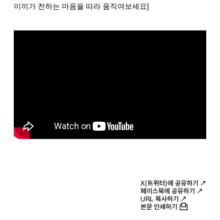
이끼가 전하는 마음을 따라 움직여보세요]
X(트위터)에 공유하기 ↗
페이스북에 공유하기 ↗
URL 복사하기 ↗
본문 인쇄하기