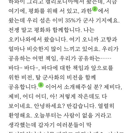
하와이 그리고 캘리포니아에서 왔는데, 지금
2
여기에, 평화를 위해 서 있고, 과한
에서
왔는데 우리 섬은 이미 35%가 군사 기지예요.
전쟁 말고 평화와 함께합니다. 나는
오키나와에서 왔습니다. 여기 오니까 고향과
얼마나 비슷한지 많이 느끼고 있어요. 우리가
공유하는 어떤 책임, 우리가 공유하는……
바다- 바다-, 바다에 대한 책임과 앞으로를
위한 비전, 탈 군사화의 비전을 함께
3
공유합니다.
이어서 소개해주실 분? 제비다,
제비, 어디 어디, 아! 저렇게 작은데도 다
보이네요. 안녕하세요? 반갑습니다. 열렬히
환영해요. 오늘부터는 사람이 없을 거라고
생각했는데 갑자기 여러분들이 막