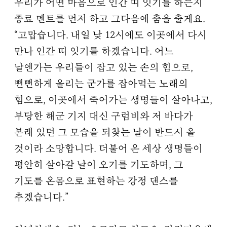
우리가 어떤 마음으로 인간 띠 잇기를 하는지
종료 멘트를 먼저 하고 그다음에 춤을 출게요.
“고맙습니다. 내일 낮 12시에도 이곳에서 다시
만나 인간 띠 잇기를 하겠습니다. 어느
날엔가는 우리들이 잡고 있는 손의 힘으로,
뻔뻔하게 울리는 군가를 잡아먹는 노래의
힘으로, 이곳에서 죽어가는 생명들이 살아나고,
부당한 해군 기지 대신 구럼비와 저 바다가
본래 있던 그 모습을 되찾는 날이 반드시 올
것이라 소망합니다. 더불어 온 세상 생명들이
평안히 살아갈 날이 오기를 기도하며, 그
기도를 온몸으로 표현하는 강정 댄스를
추겠습니다.”