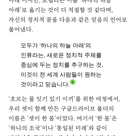
아래’이지만, 로벨리는 이를 ‘하나의 하늘
아래’로 옮기는 것이 더 적절할 것 같다며,
자신의 정치적 꿈을 다음과 같은 믿음의 언어로
풀어냈다.
모두가 ‘하나의 하늘 아래’의
인류라는, 새로운 정치적 주체를
중심에 두는 정치를 추구하는 것,
이것이 전 세계 사람들이 원하는
6
것이라고 믿습니다.
‘흐르는 물 잇기 있기 이끼’를 위한 여정에서,
우리 셋이 함께 만든 구글드라이브 폴더의
이름은 ‘셋이 한 몸’이었다. 여기서 ‘한 몸’은
‘하나의 조국’이나 ‘통일된 미래’와 같이