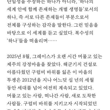
단일성을 주장하는 하나가 아니라, ‘하나의
세계 안에 함께 존재하는 개별 생명들’로서의
하나, 즉 서로 다른 존재들이 부분으로서
전체를 구성하는 감각을 말한다. 그런 믿음을
바탕으로 이 세계를 듣고 싶었다. 복수성의
‘하나’들을 떠올리며……
2025년 8월, 그레이스가 오랜 시간 머물고 있는
제주의 강정마을을 찾았다. 해군기지 건설로
아름다웠던 구럼비 바위를 잃은 이 마을의
투쟁은 2012년을 지나 어느덧 십 년의 세월
동안 세대를 넘어 여전히 계속되고 있었다.
머물고 있는 사람, 떠나간 사람, 새로 도착한
사람들. 구럼비 바위를 지키고자 시작되었던