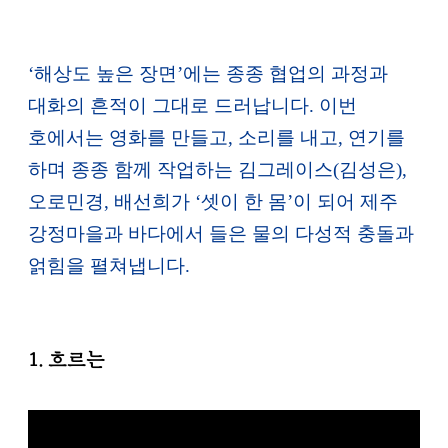
‘해상도 높은 장면’에는 종종 협업의 과정과
대화의 흔적이 그대로 드러납니다. 이번
호에서는 영화를 만들고, 소리를 내고, 연기를
하며 종종 함께 작업하는 김그레이스(김성은),
오로민경, 배선희가 ‘셋이 한 몸’이 되어 제주
강정마을과 바다에서 들은 물의 다성적 충돌과
얽힘을 펼쳐냅니다.
1. 흐르는