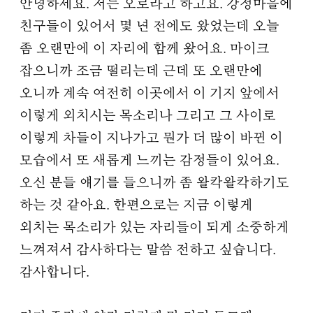
안녕하세요. 저는 오로라고 하고요. 강정마을에
친구들이 있어서 몇 년 전에도 왔었는데 오늘
좀 오랜만에 이 자리에 함께 왔어요. 마이크
잡으니까 조금 떨리는데 근데 또 오랜만에
오니까 계속 여전히 이곳에서 이 기지 앞에서
이렇게 외치시는 목소리나 그리고 그 사이로
이렇게 차들이 지나가고 뭔가 더 많이 바뀐 이
모습에서 또 새롭게 느끼는 감정들이 있어요.
오신 분들 얘기를 들으니까 좀 왈칵왈칵하기도
하는 것 같아요. 한편으로는 지금 이렇게
외치는 목소리가 있는 자리들이 되게 소중하게
느껴져서 감사하다는 말씀 전하고 싶습니다.
감사합니다.