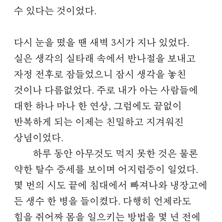
수 있다는 것이었다.
다시 눈을 떴을 땐 새벽 3시가 지나 있었다.
실은 생각의 실타래 속에서 반나절을 보내고
자정 전후로 잠들었으니 잠시 생각을 놓친
것이나 다름없었다. 주로 내가 아는 사람들에
대한 하나 마나 한 연상, 그럼에도 끝없이
반복하게 되는 이제는 친밀하고 지겨워진
상념이었다.
하루 동안 아무것도 먹지 못한 것은 물론
약한 탈수 증세를 보이며 어지럼증이 일었다.
몇 번의 시도 끝에 침대에서 빠져나와 냉장고에
든 생수 한 병을 들이켰다. 다행히 언제라도
힘을 쥐어짜 몸을 일으키는 방법을 몇 년 전에