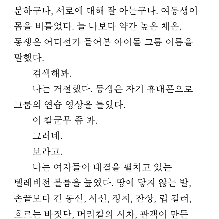
분하구나, 서로에 대해 잘 아는구나. 여동생이
몸을 비틀었다. 늘 나보다 약간 높은 체온.
동생은 어디선가 들어본 아이돌 그룹 이름을
말했다.
검색해봐.
나는 거절했다. 동생은 자기 휴대폰으로
그룹의 연습 영상을 틀었다.
이 칼군무 좀 봐.
그러네.
보라고.
나는 여자들이 대결을 펼치고 있는
텔레비전 볼륨을 높였다. 땅에 닿지 않는 발,
손끝보다 긴 동선, 시선, 정지, 잔상, 립 컬러,
흐르는 바짓단, 머리칼의 시차, 관객이 만든