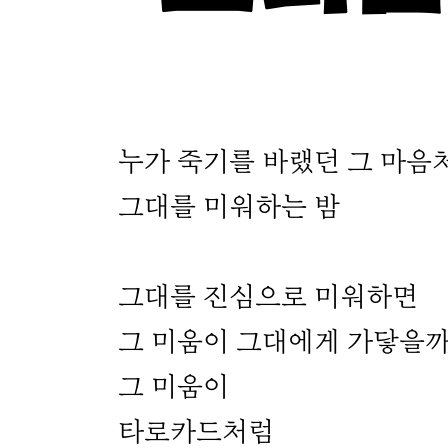
누가 죽기를 바랬던 그 마음
그대를 미워하는 밤
그대를 진심으로 미워하면
그 미움이 그대에게 가닿을
그 미움이
타로카드처럼