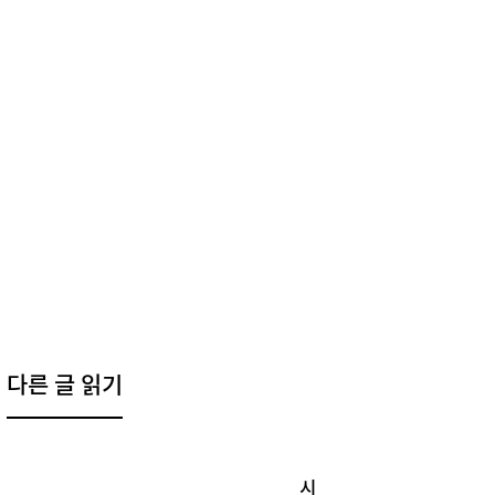
다른 글 읽기
시