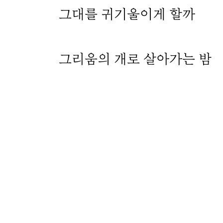
그대를 귀기울이게 할까
그리움의 개로 살아가는 밤