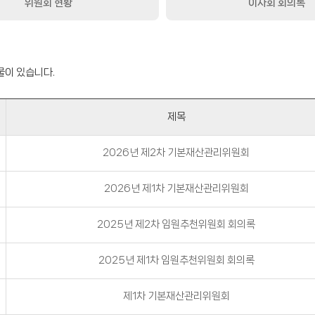
위원회 현황
이사회 회의록
물이 있습니다.
제목
2026년 제2차 기본재산관리위원회
2026년 제1차 기본재산관리위원회
2025년 제2차 임원추천위원회 회의록
2025년 제1차 임원추천위원회 회의록
제1차 기본재산관리위원회