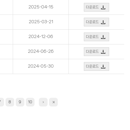
2025-04-15
다운로드
2025-03-21
다운로드
2024-12-06
다운로드
2024-06-26
다운로드
2024-05-30
다운로드
7
8
9
10