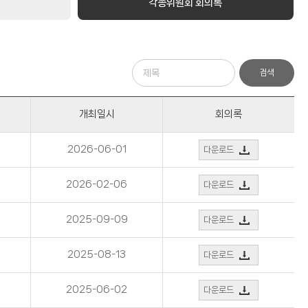
각종위원회 회의록
제
검색
목
개최일시
회의록
2026-06-01
다운로드
2026-02-06
다운로드
2025-09-09
다운로드
2025-08-13
다운로드
2025-06-02
다운로드