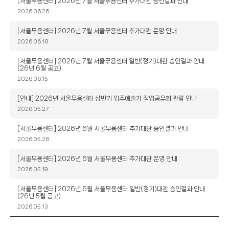
제
[서울무용센터] 2026년 7월 서울무용센터 추가대관 승인결과 안내
목
작
2026.06.26
성
일
제
[서울무용센터] 2026년 7월 서울무용센터 추가대관 운영 안내
목
작
2026.06.18
성
일
제
[서울무용센터] 2026년 7월 서울무용센터 일반(정기)대관 승인결과 안내
(26년 6월 공고)
목
작
2026.06.15
성
일
제
[안내] 2026년 서울무용센터 상반기 입주예술가 작업공유회 관람 안내
목
작
2026.05.27
성
일
제
[서울무용센터] 2026년 6월 서울무용센터 추가대관 승인결과 안내
목
작
2026.05.26
성
일
제
[서울무용센터] 2026년 6월 서울무용센터 추가대관 운영 안내
목
작
2026.05.19
성
일
제
[서울무용센터] 2026년 6월 서울무용센터 일반(정기)대관 승인결과 안내
(26년 5월 공고)
목
작
2026.05.13
성
일