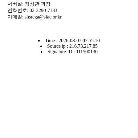
서버실: 정성관 과장
전화번호: 02-3290-7183
이메일: shsrega@sfac.or.kr
Time : 2026-08-07 07:55:10
Source ip : 216.73.217.85
Signature ID : 111500130