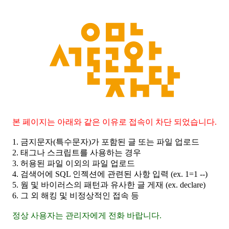
본 페이지는 아래와 같은 이유로 접속이 차단 되었습니다.
1. 금지문자(특수문자)가 포함된 글 또는 파일 업로드
2. 태그나 스크립트를 사용하는 경우
3. 허용된 파일 이외의 파일 업로드
4. 검색어에 SQL 인젝션에 관련된 사항 입력 (ex. 1=1 --)
5. 웜 및 바이러스의 패턴과 유사한 글 게재 (ex. declare)
6. 그 외 해킹 및 비정상적인 접속 등
정상 사용자는 관리자에게 전화 바랍니다.